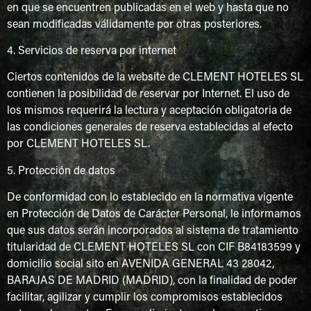
en que se encuentren publicadas en el web y hasta que no
sean modificadas válidamente por otras posteriores.
4. Servicios de reserva por internet
Ciertos contenidos de la website de CLEMENT HOTELES SL
contienen la posibilidad de reservar por Internet. El uso de
los mismos requerirá la lectura y aceptación obligatoria de
las condiciones generales de reserva establecidas al efecto
por CLEMENT HOTELES SL.
5. Protección de datos
De conformidad con lo establecido en la normativa vigente
en Protección de Datos de Carácter Personal, le informamos
que sus datos serán incorporados al sistema de tratamiento
titularidad de CLEMENT HOTELES SL con CIF B84183599 y
domicilio social sito en AVENIDA GENERAL 43 28042,
BARAJAS DE MADRID (MADRID), con la finalidad de poder
facilitar, agilizar y cumplir los compromisos establecidos