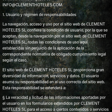
INFO@CLEMENTHOTELES.COM.
1. Usuario y régimen de responsabilidades
La navegación, acceso y uso por el sitio web de CLEMENT
HOTELES SL confiere la condición de usuario, por la que se
aceptan, desde la navegación por el sitio web de CLEMENT
HOTELES SL, todas las condiciones de uso aquí
establecidas sin perjuicio de la aplicación de la
correspondiente normativa de obligado cumplimiento legal
según el caso.
El sitio web de CLEMENT HOTELES SL proporciona gran
diversidad de información, servicios y datos. El usuario
asume su responsabilidad en el uso correcto del sitio web.
Esta responsabilidad se extenderá a:
§ La veracidad y licitud de las informaciones aportadas por
el usuario en los formularios extendidos por CLEMENT
HOTELES SL para el acceso a ciertos contenidos o servicios