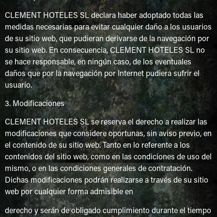
CLEMENT HOTELES SL declara haber adoptado todas las
medidas necesarias para evitar cualquier daño a los usuarios
de su sitio web, que pudieran derivarse de la navegación por
su sitio web. En consecuencia, CLEMENT HOTELES SL no
se hace responsable, en ningún caso, de los eventuales
daños que por la navegación por Internet pudiera sufrir el
usuario.
3. Modificaciones
CLEMENT HOTELES SL se reserva el derecho a realizar las
modificaciones que considere oportunas, sin aviso previo, en
el contenido de su sitio web. Tanto en lo referente a los
contenidos del sitio web, como en las condiciones de uso del
mismo, o en las condiciones generales de contratación.
Dichas modificaciones podrán realizarse a través de su sitio
web por cualquier forma admisible en
derecho y serán de obligado cumplimiento durante el tiempo