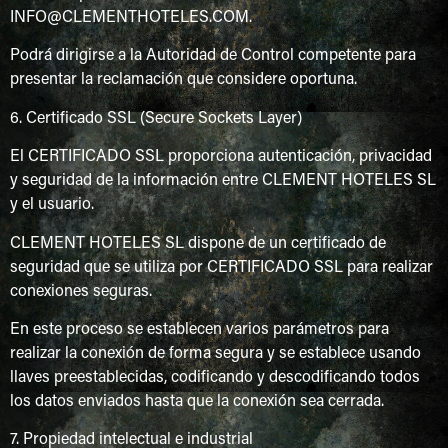
INFO@CLEMENTHOTELES.COM.
Podrá dirigirse a la Autoridad de Control competente para
presentar la reclamación que considere oportuna.
6. Certificado SSL (Secure Sockets Layer)
El CERTIFICADO SSL proporciona autenticación, privacidad
y seguridad de la información entre CLEMENT HOTELES SL
y el usuario.
CLEMENT HOTELES SL dispone de un certificado de
seguridad que se utiliza por CERTIFICADO SSL para realizar
conexiones seguras.
En este proceso se establecen varios parámetros para
realizar la conexión de forma segura y se establece usando
llaves preestablecidas, codificando y descodificando todos
los datos enviados hasta que la conexión sea cerrada.
7. Propiedad intelectual e industrial