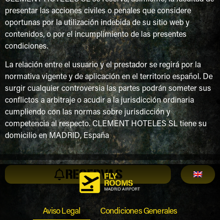
presentar las acciones civiles o penales que considere
oportunas por la utilización indebida de su sitio web y
contenidos, o por el incumplimiento de las presentes
condiciones.
La relación entre el usuario y el prestador se regirá por la
normativa vigente y de aplicación en el territorio español. De
surgir cualquier controversia las partes podrán someter sus
conflictos a arbitraje o acudir a la jurisdicción ordinaria
cumpliendo con las normas sobre jurisdicción y
competencia al respecto. CLEMENT HOTELES SL tiene su
domicilio en MADRID, España
RESERVAS
Aviso Legal
Condiciones Generales