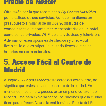
Precio de
Hostel
Otra razón por la que recomiendo
Fly Rooms Madrid
es
por la calidad de sus servicios. Aunque mantienes un
presupuesto similar al de un
hostel
, disfrutas de
comodidades que normalmente encontrarías en un hotel,
como baños privados, Wi-Fi de alta velocidad y televisión.
Además, ofrecen opciones de check-in y check-out
flexibles, lo que es súper útil cuando tienes vuelos en
horarios no convencionales.
5.
Acceso Fácil al Centro de
Madrid
Aunque
Fly Rooms Madrid
está cerca del aeropuerto, no
significa que estés aislado del centro de la ciudad. En
menos de media hora puedes estar en pleno corazón de
Madrid, listo para explorar todos los rincones que la ciudad
tiene para ofrecer. Desde la emblemática Puerta del Sol