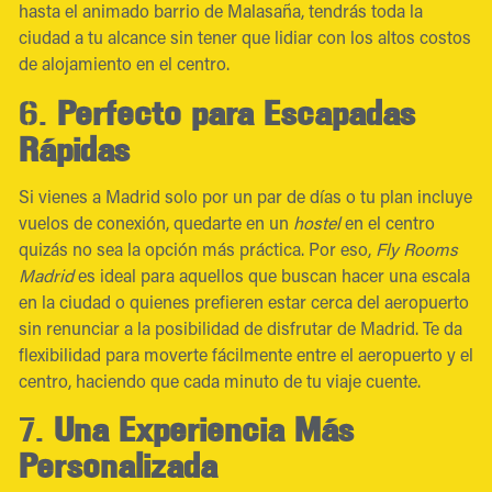
hasta el animado barrio de Malasaña, tendrás toda la
ciudad a tu alcance sin tener que lidiar con los altos costos
de alojamiento en el centro.
6.
Perfecto para Escapadas
Rápidas
Si vienes a Madrid solo por un par de días o tu plan incluye
vuelos de conexión, quedarte en un
hostel
en el centro
quizás no sea la opción más práctica. Por eso,
Fly Rooms
Madrid
es ideal para aquellos que buscan hacer una escala
en la ciudad o quienes prefieren estar cerca del aeropuerto
sin renunciar a la posibilidad de disfrutar de Madrid. Te da
flexibilidad para moverte fácilmente entre el aeropuerto y el
centro, haciendo que cada minuto de tu viaje cuente.
7.
Una Experiencia Más
Personalizada