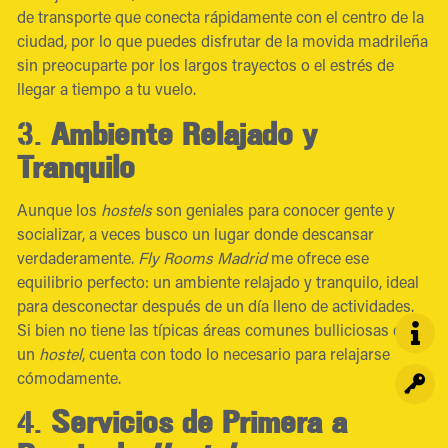
de transporte que conecta rápidamente con el centro de la
ciudad, por lo que puedes disfrutar de la movida madrileña
sin preocuparte por los largos trayectos o el estrés de
llegar a tiempo a tu vuelo.
3.
Ambiente Relajado y
Tranquilo
Aunque los
hostels
son geniales para conocer gente y
socializar, a veces busco un lugar donde descansar
verdaderamente.
Fly Rooms Madrid
me ofrece ese
equilibrio perfecto: un ambiente relajado y tranquilo, ideal
para desconectar después de un día lleno de actividades.
Si bien no tiene las típicas áreas comunes bulliciosas de
un
hostel
, cuenta con todo lo necesario para relajarse
cómodamente.
4.
Servicios de Primera a