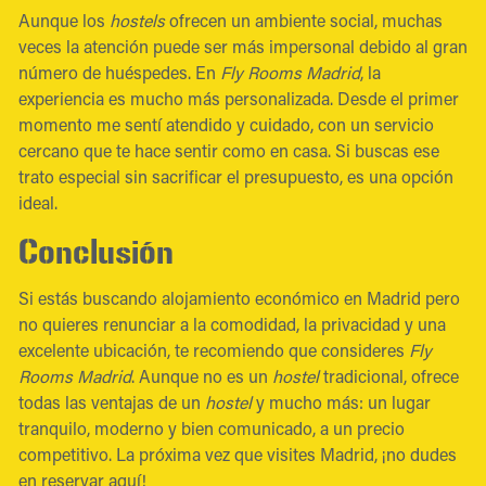
Aunque los
hostels
ofrecen un ambiente social, muchas
veces la atención puede ser más impersonal debido al gran
número de huéspedes. En
Fly Rooms Madrid
, la
experiencia es mucho más personalizada. Desde el primer
momento me sentí atendido y cuidado, con un servicio
cercano que te hace sentir como en casa. Si buscas ese
trato especial sin sacrificar el presupuesto, es una opción
ideal.
Conclusión
Si estás buscando alojamiento económico en Madrid pero
no quieres renunciar a la comodidad, la privacidad y una
excelente ubicación, te recomiendo que consideres
Fly
Rooms Madrid
. Aunque no es un
hostel
tradicional, ofrece
todas las ventajas de un
hostel
y mucho más: un lugar
tranquilo, moderno y bien comunicado, a un precio
competitivo. La próxima vez que visites Madrid, ¡no dudes
en reservar aquí!