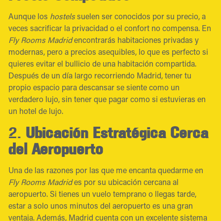
Aunque los
hostels
suelen ser conocidos por su precio, a
veces sacrificar la privacidad o el confort no compensa. En
Fly Rooms Madrid
encontrarás habitaciones privadas y
modernas, pero a precios asequibles, lo que es perfecto si
quieres evitar el bullicio de una habitación compartida.
Después de un día largo recorriendo Madrid, tener tu
propio espacio para descansar se siente como un
verdadero lujo, sin tener que pagar como si estuvieras en
un hotel de lujo.
2.
Ubicación Estratégica Cerca
del Aeropuerto
Una de las razones por las que me encanta quedarme en
Fly Rooms Madrid
es por su ubicación cercana al
aeropuerto. Si tienes un vuelo temprano o llegas tarde,
estar a solo unos minutos del aeropuerto es una gran
ventaja. Además, Madrid cuenta con un excelente sistema